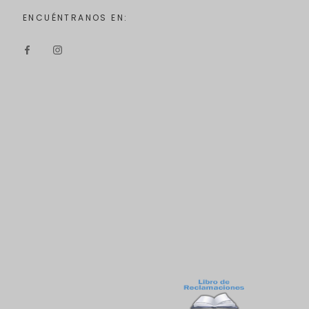
ENCUÉNTRANOS EN: