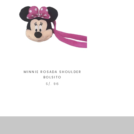
MINNIE ROSADA SHOULDER
BOLSITO
S/. 96