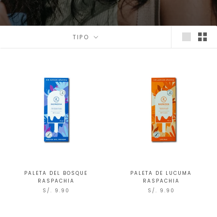
TIPO
PALETA DEL BOSQUE
PALETA DE LUCUMA
RASPACHIA
RASPACHIA
S/. 9.90
S/. 9.90