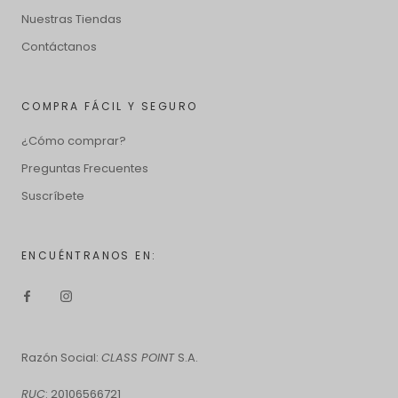
Nuestras Tiendas
Contáctanos
COMPRA FÁCIL Y SEGURO
¿Cómo comprar?
Preguntas Frecuentes
Suscríbete
ENCUÉNTRANOS EN:
Razón Social:
CLASS POINT
S.A.
RUC
: 20106566721