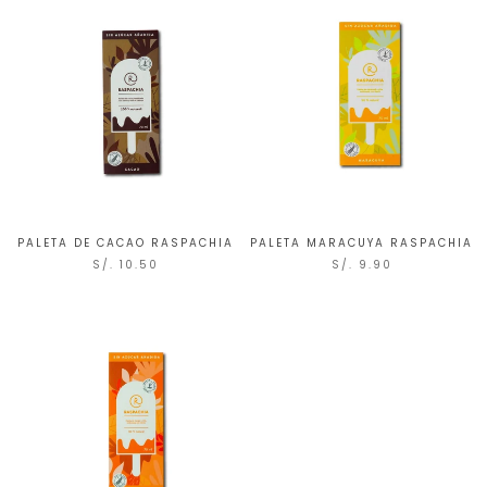
PALETA DE CACAO RASPACHIA
PALETA MARACUYA RASPACHIA
S/. 10.50
S/. 9.90