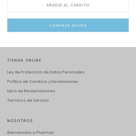
AÑADIR AL CARRITO
COMPRAR AHORA
TIENDA ONLINE
Ley de Protección de Datos Personales
Política de Cambios y Devoluciones
Libro de Reclamaciones
Terminos de Servicio
NOSOTROS
Bienvenidos a Pharmax