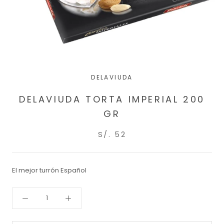
DELAVIUDA
DELAVIUDA TORTA IMPERIAL 200
GR
S/. 52
El mejor turrón Español