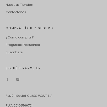
Nuestras Tiendas
Contáctanos
COMPRA FÁCIL Y SEGURO
¿Cómo comprar?
Preguntas Frecuentes
Suscríbete
ENCUÉNTRANOS EN:
Razón Social:
CLASS POINT
S.A.
RUC
: 20106566721