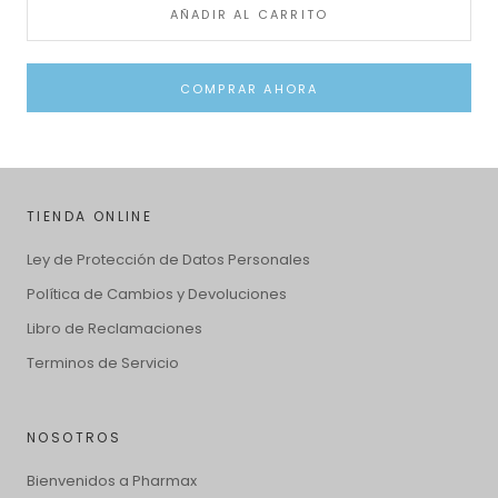
AÑADIR AL CARRITO
COMPRAR AHORA
TIENDA ONLINE
Ley de Protección de Datos Personales
Política de Cambios y Devoluciones
Libro de Reclamaciones
Terminos de Servicio
NOSOTROS
Bienvenidos a Pharmax