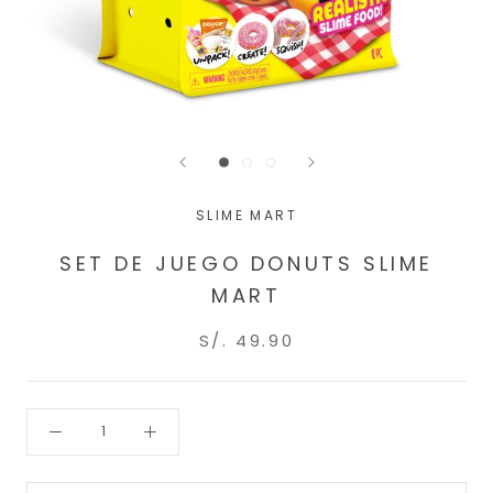
SLIME MART
SET DE JUEGO DONUTS SLIME
MART
S/. 49.90