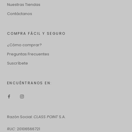
Nuestras Tiendas
Contáctanos
COMPRA FÁCIL Y SEGURO
¿Cómo comprar?
Preguntas Frecuentes
Suscríbete
ENCUÉNTRANOS EN:
Razón Social:
CLASS POINT
S.A.
RUC
: 20106566721