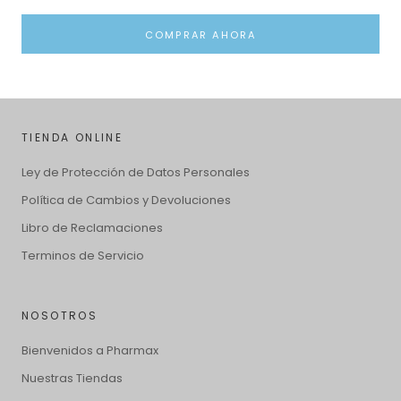
COMPRAR AHORA
TIENDA ONLINE
Ley de Protección de Datos Personales
Política de Cambios y Devoluciones
Libro de Reclamaciones
Terminos de Servicio
NOSOTROS
Bienvenidos a Pharmax
Nuestras Tiendas