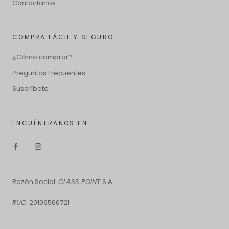
Contáctanos
COMPRA FÁCIL Y SEGURO
¿Cómo comprar?
Preguntas Frecuentes
Suscríbete
ENCUÉNTRANOS EN:
Razón Social:
CLASS POINT
S.A.
RUC
: 20106566721