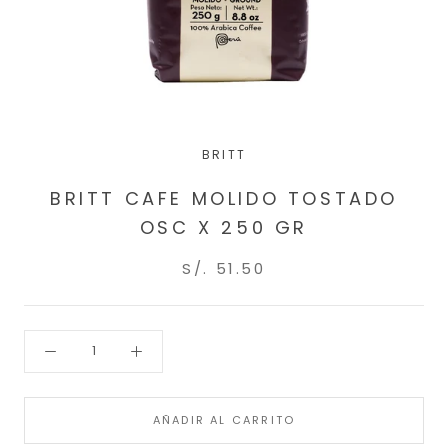
BRITT
BRITT CAFE MOLIDO TOSTADO
OSC X 250 GR
S/. 51.50
AÑADIR AL CARRITO