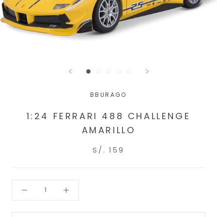
BBURAGO
1:24 FERRARI 488 CHALLENGE
AMARILLO
S/. 159