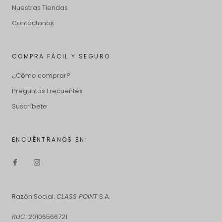
Nuestras Tiendas
Contáctanos
COMPRA FÁCIL Y SEGURO
¿Cómo comprar?
Preguntas Frecuentes
Suscríbete
ENCUÉNTRANOS EN:
Razón Social:
CLASS POINT
S.A.
RUC
: 20106566721