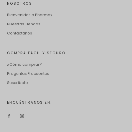
NOSOTROS
Bienvenidos a Pharmax
Nuestras Tiendas
Contáctanos
COMPRA FÁCIL Y SEGURO
¿Cómo comprar?
Preguntas Frecuentes
Suscríbete
ENCUÉNTRANOS EN: