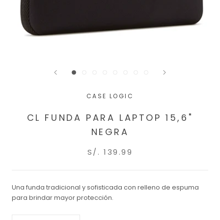
CASE LOGIC
CL FUNDA PARA LAPTOP 15,6"
NEGRA
S/. 139.99
Una funda tradicional y sofisticada con relleno de espuma
para brindar mayor protección.