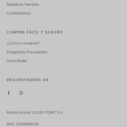
Nuestras Tiendas
Contáctanos
COMPRA FÁCIL Y SEGURO
¿Cómo comprar?
Preguntas Frecuentes
Suscríbete
ENCUÉNTRANOS EN:
Razón Social:
CLASS POINT
S.A.
RUC
: 20106566721