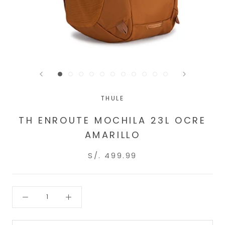
THULE
TH ENROUTE MOCHILA 23L OCRE
AMARILLO
S/. 499.99