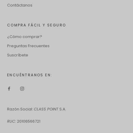
Contáctanos
COMPRA FÁCIL Y SEGURO
¿Cómo comprar?
Preguntas Frecuentes
Suscríbete
ENCUÉNTRANOS EN:
Razón Social:
CLASS POINT
S.A.
RUC
: 20106566721