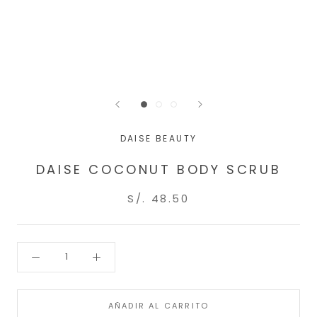
DAISE BEAUTY
DAISE COCONUT BODY SCRUB
S/. 48.50
AÑADIR AL CARRITO