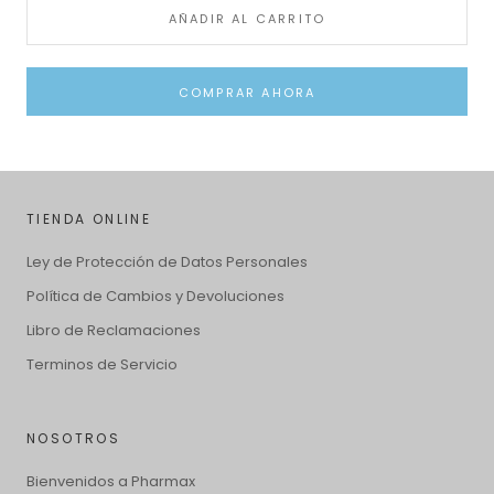
AÑADIR AL CARRITO
COMPRAR AHORA
TIENDA ONLINE
Ley de Protección de Datos Personales
Política de Cambios y Devoluciones
Libro de Reclamaciones
Terminos de Servicio
NOSOTROS
Bienvenidos a Pharmax