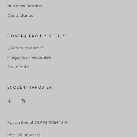
Nuestras Tiendas
Contáctanos
COMPRA FÁCIL Y SEGURO
¿Cómo comprar?
Preguntas Frecuentes
Suscríbete
ENCUÉNTRANOS EN:
Razón Social:
CLASS POINT
S.A.
RUC
: 20106566721